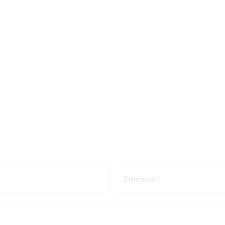
Efternavn