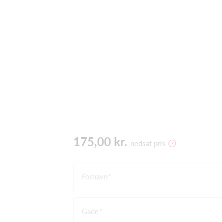
175,00 kr.
nedsat pris
Fornavn
Gade