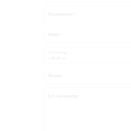
Postnummer
Mobil
Fødselsdag
Niveau
Evt. kommentar