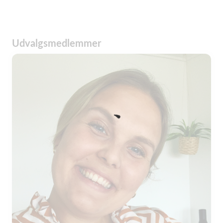
Udvalgsmedlemmer