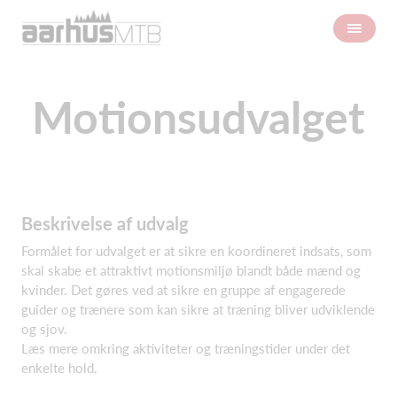
Motionsudvalget
Beskrivelse af udvalg
Formålet for udvalget er at sikre en koordineret indsats, som
skal skabe et attraktivt motionsmiljø blandt både mænd og
kvinder. Det gøres ved at sikre en gruppe af engagerede
guider og trænere som kan sikre at træning bliver udviklende
og sjov.
Læs mere omkring aktiviteter og træningstider under det
enkelte hold.