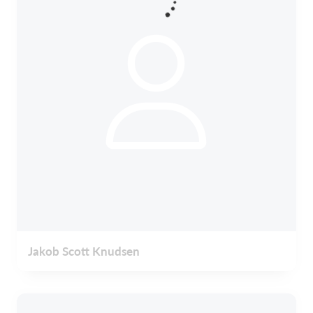
Jakob Scott Knudsen