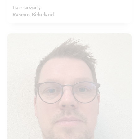
Træneransvarlig
Rasmus Birkeland