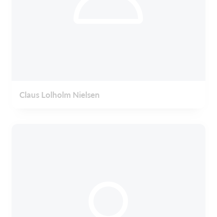
Claus Lolholm Nielsen