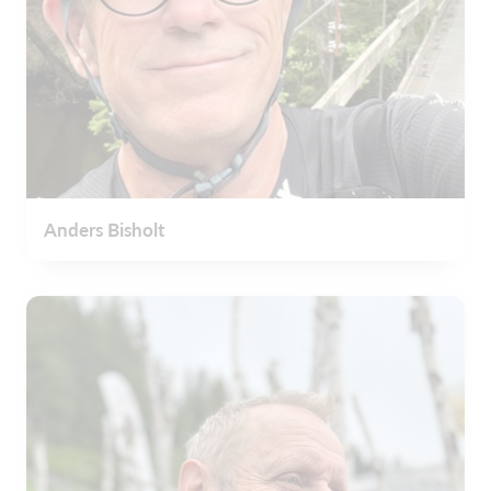
Anders Bisholt