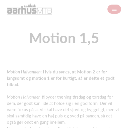
Motion 1,5
Motion Halvanden
: Hvis du synes, at Motion 2 er for
langsomt og motion 1 er for hurtigt, så er dette et godt
tilbud.
Motion Halvanden
tilbyder træning tirsdag og torsdag for
dem, der godt kan lide at holde sig i en god form. Der vil
være fokus på, at vi skal have det sjovt og hyggeligt, men vi
skal samtidig have en høj puls og sved på panden, så det
også gør ondt en gang imellem.