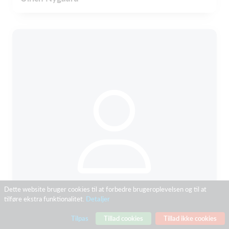
Dette website bruger cookies til at forbedre brugeroplevelsen og til at
tilføre ekstra funktionalitet.
Detaljer
Tilpas
Tillad cookies
Tillad ikke cookies