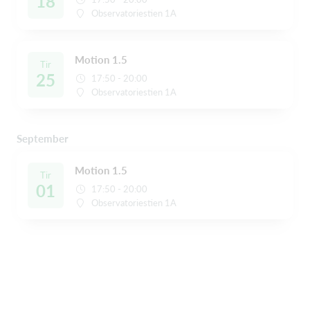
18
Observatoriestien 1A
Motion 1.5
Tir
25
17:50 - 20:00
Observatoriestien 1A
September
Motion 1.5
Tir
01
17:50 - 20:00
Observatoriestien 1A