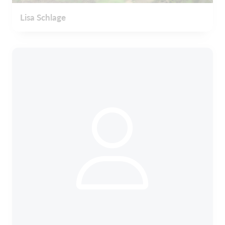
Lisa Schlage