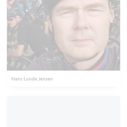
Hans Lunde Jensen