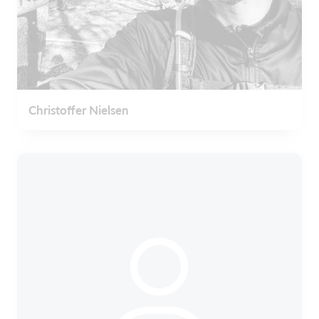
Christoffer Nielsen