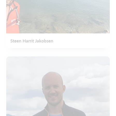
Steen Harrit Jakobsen