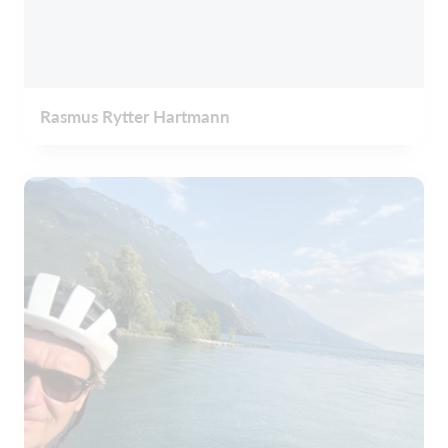
Rasmus Rytter Hartmann