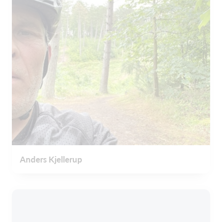
Anders Kjellerup