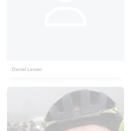
Daniel Lassen