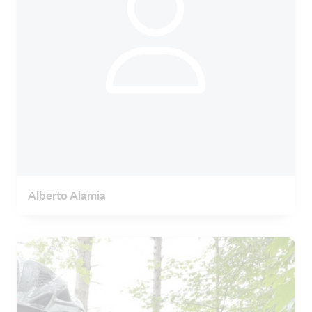
Alberto Alamia